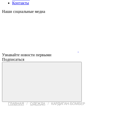
Контакты
Наши социальные медиа
Узнавайте новости первыми
Подписаться
/
/
ГЛАВНАЯ
ОДЕЖДА
КАРДИГАН-БОМБЕР