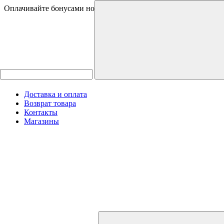
Оплачивайте бонусами новинки и товары со скидками
Доставка и оплата
Возврат товара
Контакты
Магазины