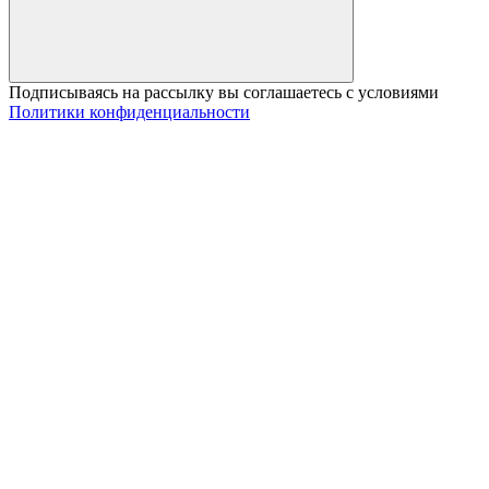
Подписываясь на рассылку вы соглашаетесь с условиями
Политики конфиденциальности