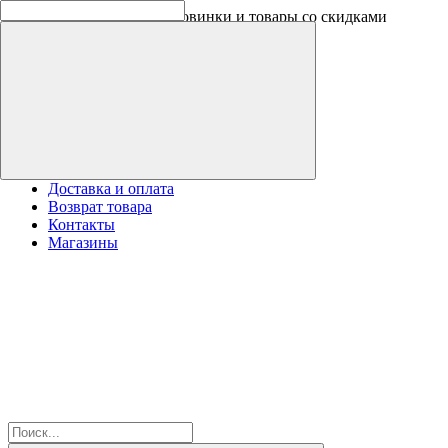
Оплачивайте бонусами новинки и товары со скидками
Доставка и оплата
Возврат товара
Контакты
Магазины