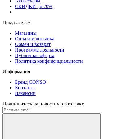
Аксессуары
СКИДКИ до 70%
Покупателям
Магазины
Оплата и доставка
Обмен и возврат
Программа лояльности
Публичная оферта
Политика конфиденциальности
Информация
Бренд CONSO
Контакты
Вакансии
Подпишитесь на новостную рассылку