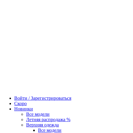
Войти / Зарегистрироваться
Скоро
Новинки
Все модели
Летняя распродажа %
Верхняя одежда
Все модели