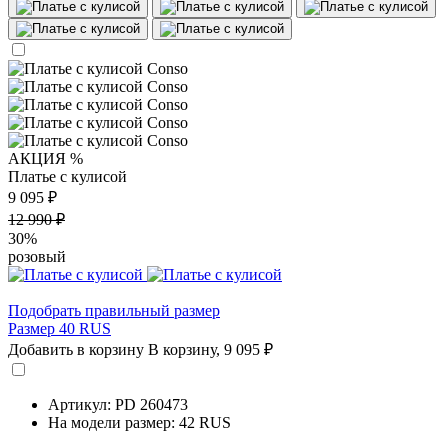
АКЦИЯ %
Платье с кулисой
9 095 ₽
12 990 ₽
30%
розовый
Подобрать правильный размер
Размер 40 RUS
Добавить в корзину
В корзину,
9 095 ₽
Артикул: PD 260473
На модели размер: 42 RUS