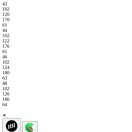
42
102
120
170
61
44
102
122
176
61
46
102
124
180
63
48
102
126
186
64
✕