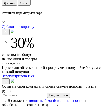
Долями
Сплит
Уточните параметры товара
✕
Добавить в корзину
списывайте бонусы
на новинки и товары
со скидкой
Присоединяйтесь к нашей программе и получайте бонусы с
каждой покупки
Зарегистрироваться
Оставьте свои контакты и самые свежие новости - у вас в
руках
Подписаться
Я согласен с
политикой конфиденциальности
и
обработкой персональных данных