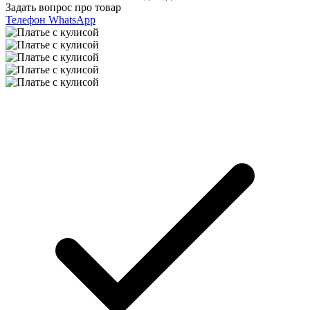
Задать вопрос про товар
Телефон
WhatsApp