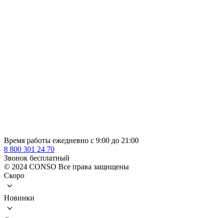
Время работы ежедневно с 9:00 до 21:00
8 800 301 24 70
Звонок бесплатный
© 2024 CONSO Все права защищены
Скоро
Новинки