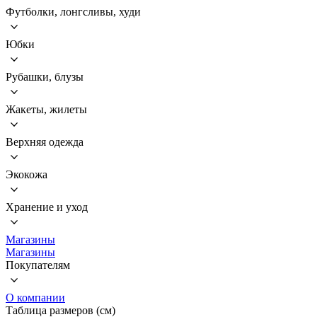
Футболки, лонгсливы, худи
Юбки
Рубашки, блузы
Жакеты, жилеты
Верхняя одежда
Экокожа
Хранение и уход
Магазины
Магазины
Покупателям
О компании
Таблица размеров (см)