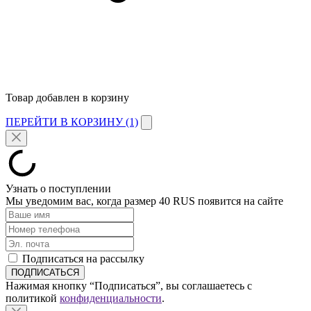
Товар добавлен в корзину
ПЕРЕЙТИ В КОРЗИНУ (1)
Узнать о поступлении
Мы уведомим вас, когда размер
40 RUS
появится на сайте
Подписаться на рассылку
Нажимая кнопку “Подписаться”, вы соглашаетесь с
политикой
конфиденциальности
.