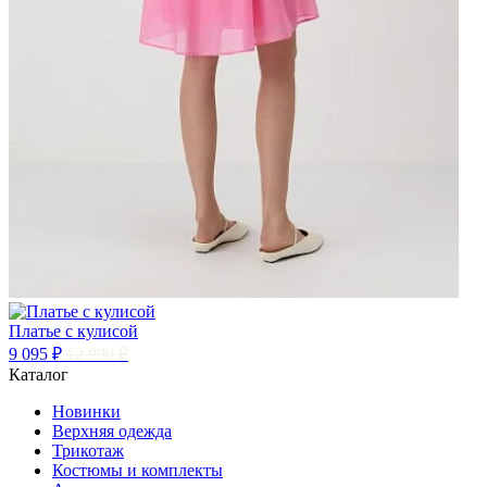
Платье с кулисой
9 095 ₽
12 990 ₽
Каталог
Новинки
Верхняя одежда
Трикотаж
Костюмы и комплекты