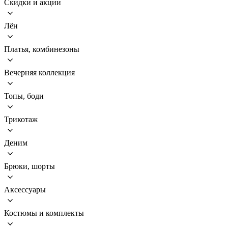
Скидки и акции
Лён
Платья, комбинезоны
Вечерняя коллекция
Топы, боди
Трикотаж
Деним
Брюки, шорты
Аксессуары
Костюмы и комплекты