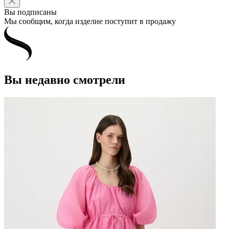
Вы подписаны
Мы сообщим, когда изделие поступит в продажу
Вы недавно смотрели