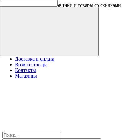
Оплачивайте бонусами новинки и товары со скидками
Доставка и оплата
Возврат товара
Контакты
Магазины