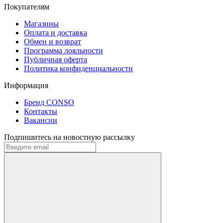
Покупателям
Магазины
Оплата и доставка
Обмен и возврат
Программа лояльности
Публичная оферта
Политика конфиденциальности
Информация
Бренд CONSO
Контакты
Вакансии
Подпишитесь на новостную рассылку