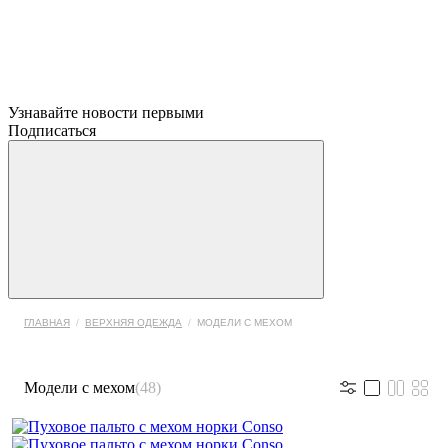
Узнавайте новости первыми
Подписаться
ГЛАВНАЯ
/
ВЕРХНЯЯ ОДЕЖДА
/
МОДЕЛИ С МЕХОМ
Модели с мехом
(48)