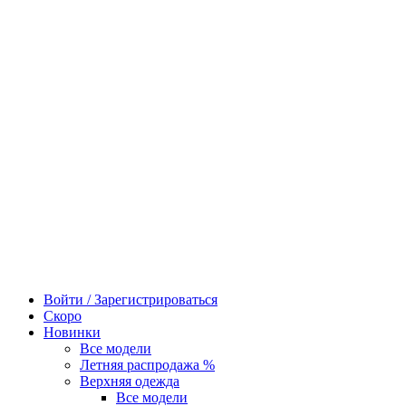
Войти / Зарегистрироваться
Скоро
Новинки
Все модели
Летняя распродажа %
Верхняя одежда
Все модели