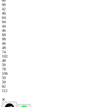
60
90
42
46
64
94
44
46
68
98
46
48
74
102
48
50
78
106
50
50
82
112
✕