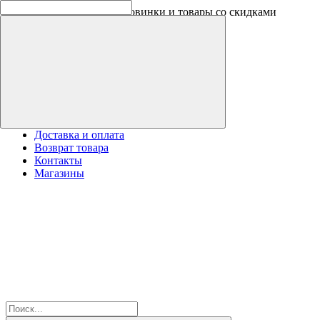
Скидки на новинки до -30%
Доставка и оплата
Возврат товара
Контакты
Магазины