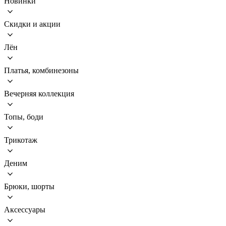
Новинки
Скидки и акции
Лён
Платья, комбинезоны
Вечерняя коллекция
Топы, боди
Трикотаж
Деним
Брюки, шорты
Аксессуары