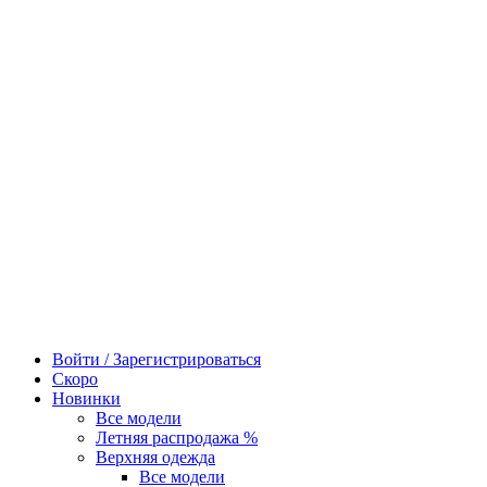
Войти / Зарегистрироваться
Скоро
Новинки
Все модели
Летняя распродажа %
Верхняя одежда
Все модели