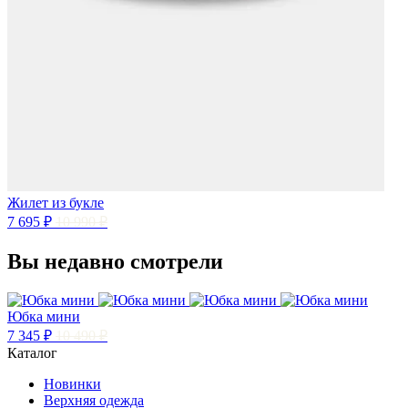
Жилет из букле
7 695 ₽
10 990 ₽
Вы недавно смотрели
Юбка мини
7 345 ₽
10 490 ₽
Каталог
Новинки
Верхняя одежда