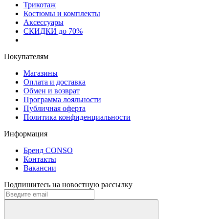
Трикотаж
Костюмы и комплекты
Аксессуары
СКИДКИ до 70%
Покупателям
Магазины
Оплата и доставка
Обмен и возврат
Программа лояльности
Публичная оферта
Политика конфиденциальности
Информация
Бренд CONSO
Контакты
Вакансии
Подпишитесь на новостную рассылку