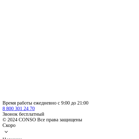
Время работы ежедневно с 9:00 до 21:00
8 800 301 24 70
Звонок бесплатный
© 2024 CONSO Все права защищены
Скоро