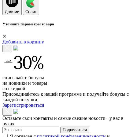
Долями
Сплит
Уточните параметры товара
✕
Добавить в корзину
списывайте бонусы
на новинки и товары
со скидкой
Присоединяйтесь к нашей программе и получайте бонусы с
каждой покупки
Зарегистрироваться
Оставьте свои контакты и самые свежие новости - у вас в
руках
Подписаться
Я согласен с
политикой конфиденциальности
и