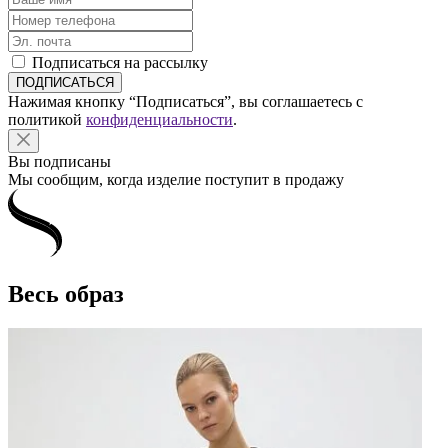
Подписаться на рассылку
Нажимая кнопку “Подписаться”, вы соглашаетесь с
политикой
конфиденциальности
.
Вы подписаны
Мы сообщим, когда изделие поступит в продажу
Весь образ