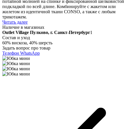
потайной молнией на спинке и фиксированной шелковистой
подкладкой по всей длине. Комбинируйте с жакетом или
жилетом из идентичной ткани CONSO, а также с любым
трикотажем.
Читать далее
Наличие в магазинах
Outlet Village Пулково, г. Санкт-Петербург
1
Состав и уход
60% вискоза, 40% шерсть
Задать вопрос про товар
Телефон
WhatsApp