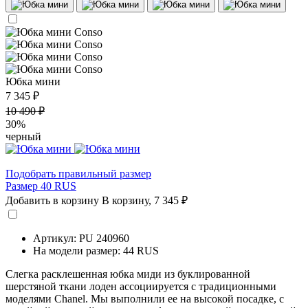
Юбка мини
7 345 ₽
10 490 ₽
30%
черный
Подобрать правильный размер
Размер 40 RUS
Добавить в корзину
В корзину,
7 345 ₽
Артикул: PU 240960
На модели размер: 44 RUS
Слегка расклешенная юбка миди из буклированной
шерстяной ткани лоден ассоциируется с традиционными
моделями Chanel. Мы выполнили ее на высокой посадке, с