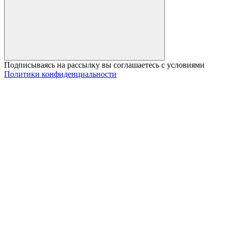
Подписываясь на рассылку вы соглашаетесь с условиями
Политики конфиденциальности