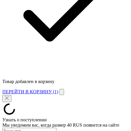
Товар добавлен в корзину
ПЕРЕЙТИ В КОРЗИНУ (1)
Узнать о поступлении
Мы уведомим вас, когда размер
40 RUS
появится на сайте