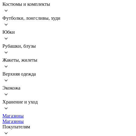
Костюмы и комплекты
Футболки, лонгсливы, худи
Юбки
Рубашки, блузы
Жакеты, жилеты
Верхняя одежда
Экокожа
Хранение и уход
Магазины
Магазины
Покупателям