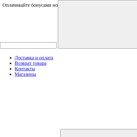
Оплачивайте бонусами новинки и товары со скидками
Доставка и оплата
Возврат товара
Контакты
Магазины