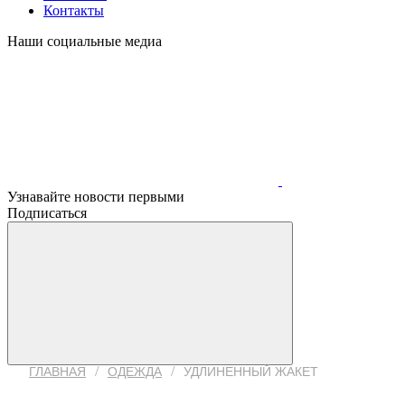
Контакты
Наши социальные медиа
Узнавайте новости первыми
Подписаться
/
/
ГЛАВНАЯ
ОДЕЖДА
УДЛИНЕННЫЙ ЖАКЕТ