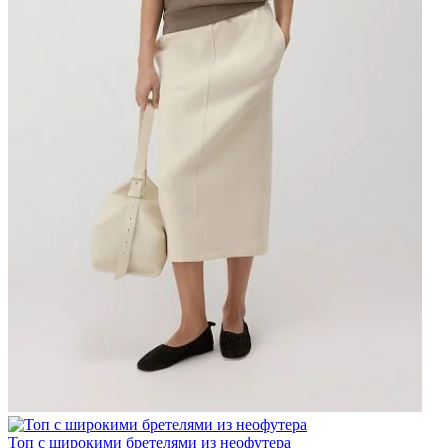
Топ с широкими бретелями из неофутера