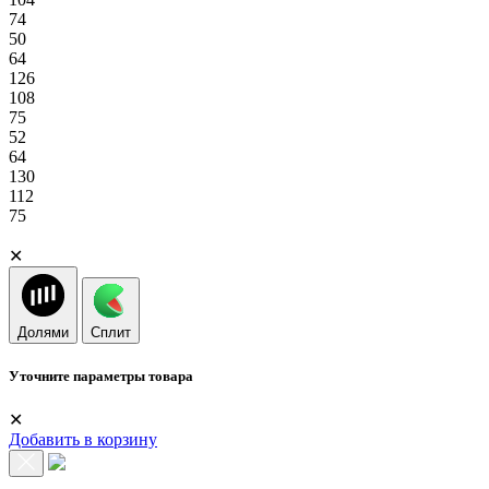
74
50
64
126
108
75
52
64
130
112
75
✕
Долями
Сплит
Уточните параметры товара
✕
Добавить в корзину