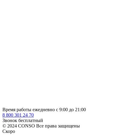
Время работы ежедневно с 9:00 до 21:00
8 800 301 24 70
Звонок бесплатный
© 2024 CONSO Все права защищены
Скоро