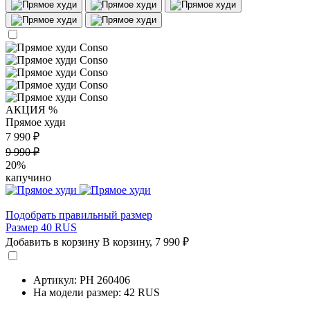
АКЦИЯ %
Прямое худи
7 990 ₽
9 990 ₽
20%
капучино
Подобрать правильный размер
Размер 40 RUS
Добавить в корзину
В корзину,
7 990 ₽
Артикул: PH 260406
На модели размер: 42 RUS