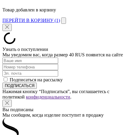
Товар добавлен в корзину
ПЕРЕЙТИ В КОРЗИНУ (1)
Узнать о поступлении
Мы уведомим вас, когда размер
40 RUS
появится на сайте
Подписаться на рассылку
Нажимая кнопку “Подписаться”, вы соглашаетесь с
политикой
конфиденциальности
.
Вы подписаны
Мы сообщим, когда изделие поступит в продажу