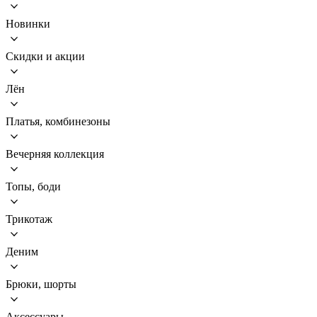
Новинки
Скидки и акции
Лён
Платья, комбинезоны
Вечерняя коллекция
Топы, боди
Трикотаж
Деним
Брюки, шорты
Аксессуары