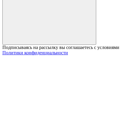
Подписываясь на рассылку вы соглашаетесь с условиями
Политики конфиденциальности