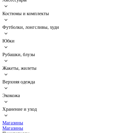
Костюмы и комплекты
Футболки, лонгсливы, худи
Юбки
Рубашки, блузы
Жакеты, жилеты
Верхняя одежда
Экокожа
Хранение и уход
Магазины
Магазины