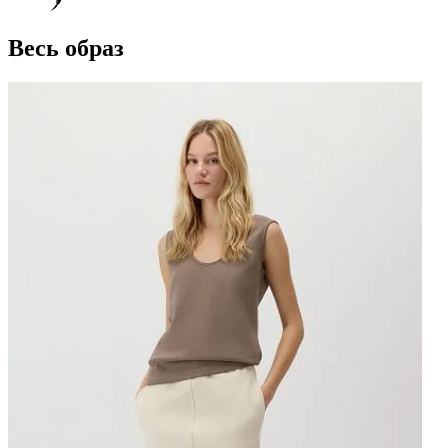
Весь образ