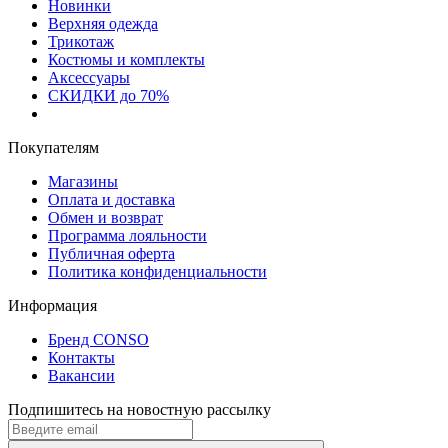
Новинки
Верхняя одежда
Трикотаж
Костюмы и комплекты
Аксессуары
СКИДКИ до 70%
Покупателям
Магазины
Оплата и доставка
Обмен и возврат
Программа лояльности
Публичная оферта
Политика конфиденциальности
Информация
Бренд CONSO
Контакты
Вакансии
Подпишитесь на новостную рассылку