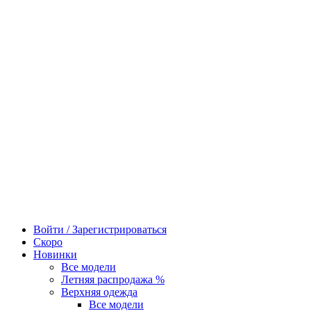
Войти / Зарегистрироваться
Скоро
Новинки
Все модели
Летняя распродажа %
Верхняя одежда
Все модели