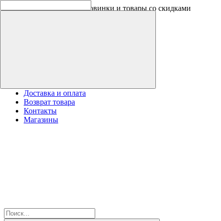
Оплачивайте бонусами новинки и товары со скидками
Доставка и оплата
Возврат товара
Контакты
Магазины