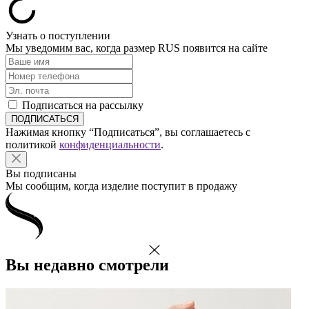
Узнать о поступлении
Мы уведомим вас, когда размер
RUS
появится на сайте
Подписаться на рассылку
Нажимая кнопку “Подписаться”, вы соглашаетесь с
политикой
конфиденциальности
.
Вы подписаны
Мы сообщим, когда изделие поступит в продажу
Вы недавно смотрели