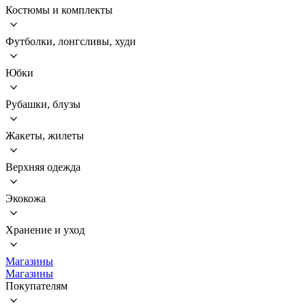
Костюмы и комплекты
Футболки, лонгсливы, худи
Юбки
Рубашки, блузы
Жакеты, жилеты
Верхняя одежда
Экокожа
Хранение и уход
Магазины
Магазины
Покупателям