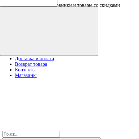
Скидки на новинки до -30%
Доставка и оплата
Возврат товара
Контакты
Магазины