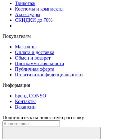
Трикотаж
Костюмы и комплекты
Аксессуары
СКИДКИ до 70%
Покупателям
Магазины
Оплата и доставка
Обмен и возврат
Программа лояльности
Публичная оферта
Политика конфиденциальности
Информация
Бренд CONSO
Контакты
Вакансии
Подпишитесь на новостную рассылку