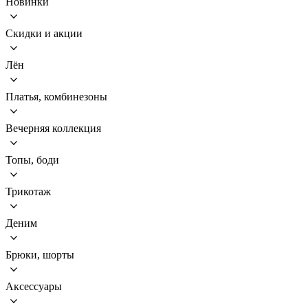
Новинки
Скидки и акции
Лён
Платья, комбинезоны
Вечерняя коллекция
Топы, боди
Трикотаж
Деним
Брюки, шорты
Аксессуары