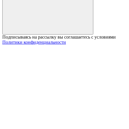
Подписываясь на рассылку вы соглашаетесь с условиями
Политики конфиденциальности