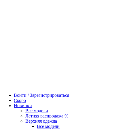
Войти / Зарегистрироваться
Скоро
Новинки
Все модели
Летняя распродажа %
Верхняя одежда
Все модели