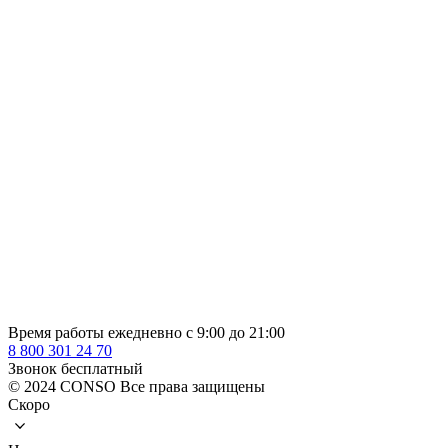
Время работы ежедневно с 9:00 до 21:00
8 800 301 24 70
Звонок бесплатный
© 2024 CONSO Все права защищены
Скоро