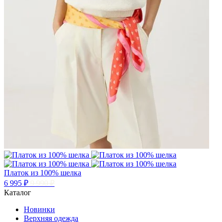
Платок из 100% шелка
6 995 ₽
9 990 ₽
Каталог
Новинки
Верхняя одежда