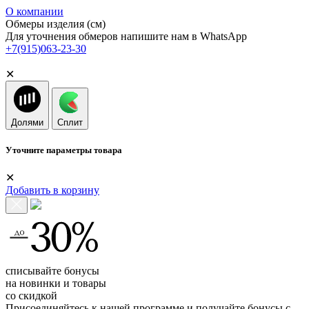
О компании
Обмеры изделия (см)
Для уточнения обмеров напишите нам в WhatsApp
+7(915)063-23-30
✕
Долями
Сплит
Уточните параметры товара
✕
Добавить в корзину
списывайте бонусы
на новинки и товары
со скидкой
Присоединяйтесь к нашей программе и получайте бонусы с