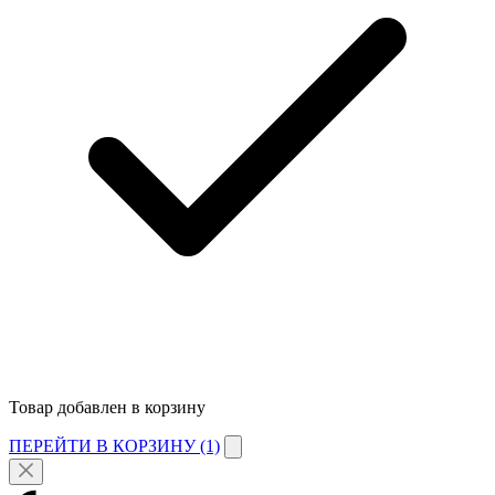
Товар добавлен в корзину
ПЕРЕЙТИ В КОРЗИНУ (1)